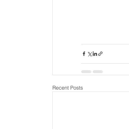
Recent Posts