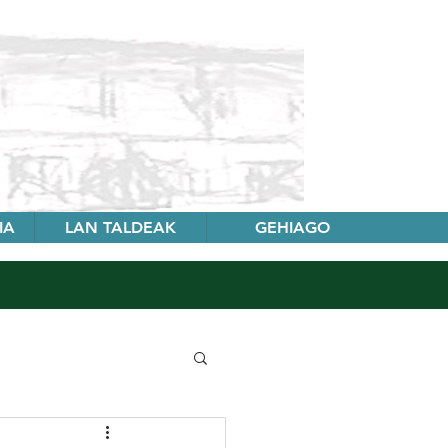
IA
LAN TALDEAK
GEHIAGO