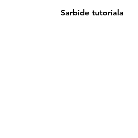
Sarbide tutoriala