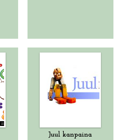
Juul kanpaina