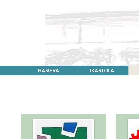
HASIERA
IKASTOLA