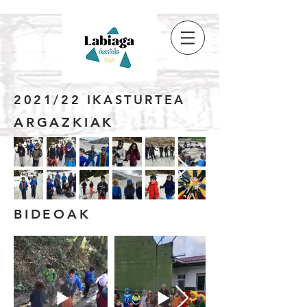
2021/22 IKASTURTEA
ARGAZKIAK
BIDEOAK