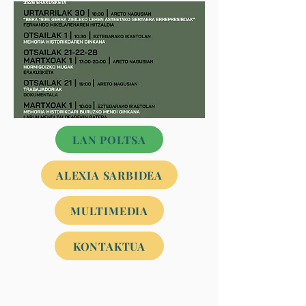
LAN POLTSA
ALEXIA SARBIDEA
MULTIMEDIA
KONTAKTUA