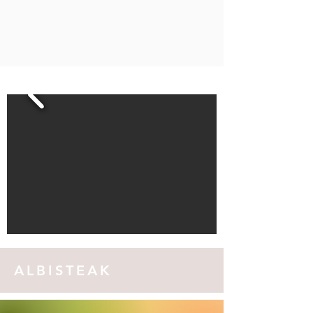
ALBISTEAK