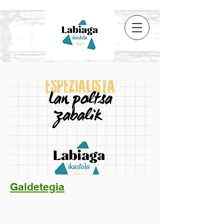
Galdetegia